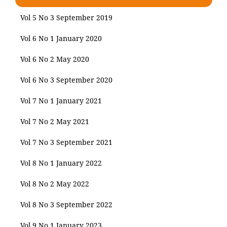
Vol 5 No 3 September 2019
Vol 6 No 1 January 2020
Vol 6 No 2 May 2020
Vol 6 No 3 September 2020
Vol 7 No 1 January 2021
Vol 7 No 2 May 2021
Vol 7 No 3 September 2021
Vol 8 No 1 January 2022
Vol 8 No 2 May 2022
Vol 8 No 3 September 2022
Vol 9 No 1 January 2023