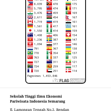
Sekolah Tinggi Ilmu Ekonomi
Pariwisata Indonesia Semarang
Jl. Lamongan Tengah No.2, Bendan