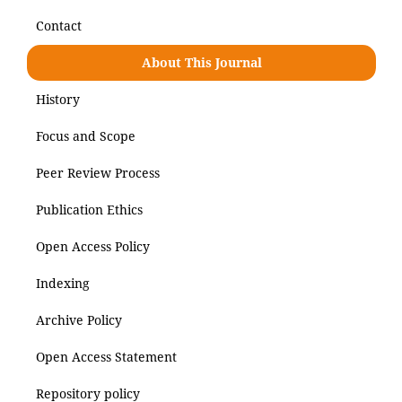
Contact
About This Journal
History
Focus and Scope
Peer Review Process
Publication Ethics
Open Access Policy
Indexing
Archive Policy
Open Access Statement
Repository policy