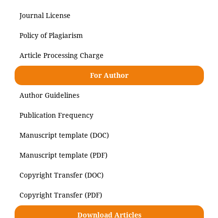
Journal License
Policy of Plagiarism
Article Processing Charge
For Author
Author Guidelines
Publication Frequency
Manuscript template (DOC)
Manuscript template (PDF)
Copyright Transfer (DOC)
Copyright Transfer (PDF)
Download Articles