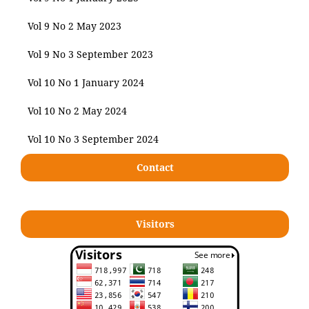
Vol 9 No 2 May 2023
Vol 9 No 3 September 2023
Vol 10 No 1 January 2024
Vol 10 No 2 May 2024
Vol 10 No 3 September 2024
Contact
Visitors