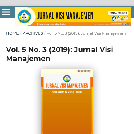
HOME
/
ARCHIVES
/
Vol. 5 No. 3 (2019): Jurnal Visi Manajemen
Vol. 5 No. 3 (2019): Jurnal Visi
Manajemen